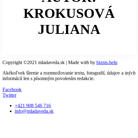
KROKUSOVÁ
JULIANA
Copyright ©2021 mladaveda.sk | Made with
by
biznis.help
Akékoľvek šírenie a rozmnožovanie textu, fotografií, údajov a iných
informácií len s písomným povolením redakcie.
Facebook
Twitter
+421 908 546 716
info@mladaveda.sk