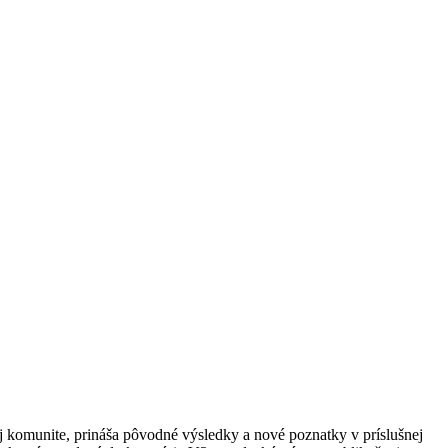
j komunite, prináša pôvodné výsledky a nové poznatky v príslušnej