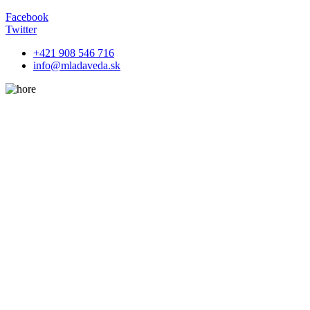
Facebook
Twitter
+421 908 546 716
info@mladaveda.sk