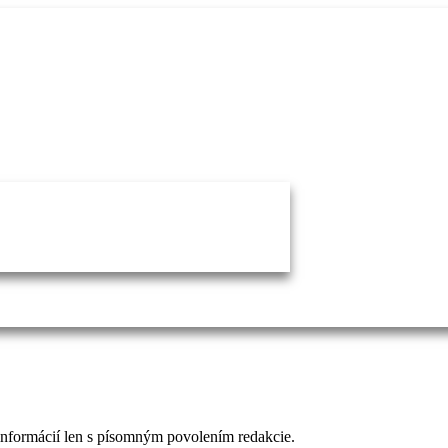
 informácií len s písomným povolením redakcie.