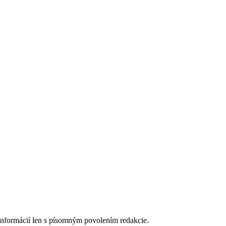
 informácií len s písomným povolením redakcie.