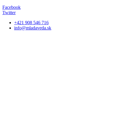
Facebook
Twitter
+421 908 546 716
info@mladaveda.sk