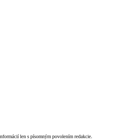
 informácií len s písomným povolením redakcie.