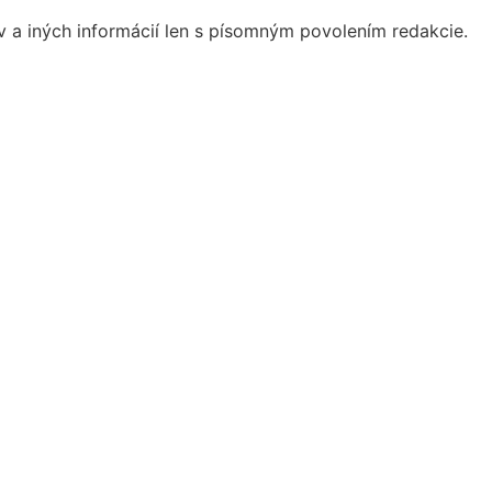
ov a iných informácií len s písomným povolením redakcie.