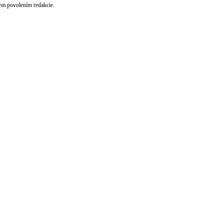
ným povolením redakcie.