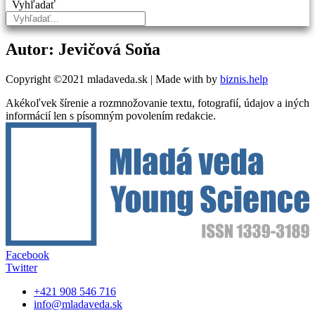
Vyhľadať
Autor: Jevičová Soňa
Copyright ©2021 mladaveda.sk | Made with
by
biznis.help
Akékoľvek šírenie a rozmnožovanie textu, fotografií, údajov a iných
informácií len s písomným povolením redakcie.
Facebook
Twitter
+421 908 546 716
info@mladaveda.sk