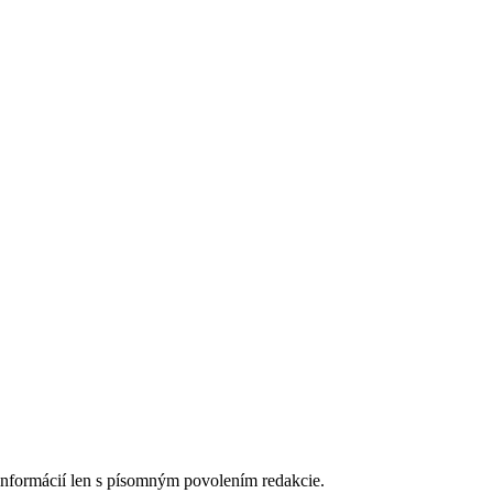
 informácií len s písomným povolením redakcie.