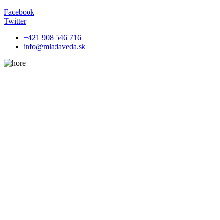
Facebook
Twitter
+421 908 546 716
info@mladaveda.sk