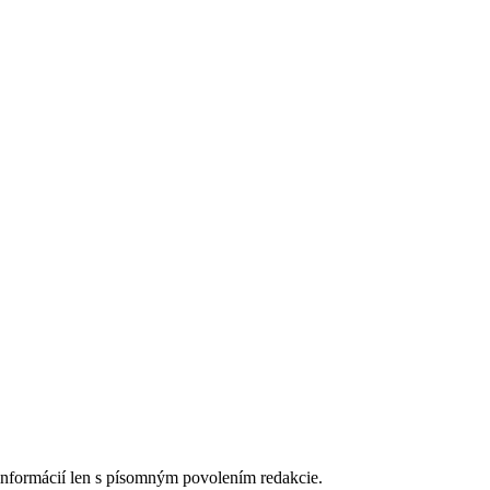
 informácií len s písomným povolením redakcie.