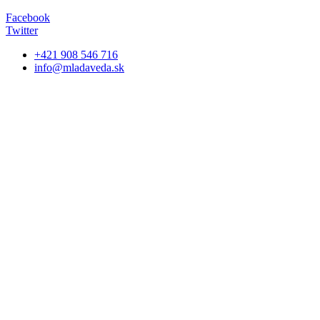
Facebook
Twitter
+421 908 546 716
info@mladaveda.sk