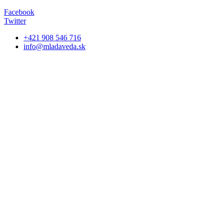
Facebook
Twitter
+421 908 546 716
info@mladaveda.sk