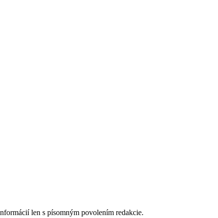
 informácií len s písomným povolením redakcie.