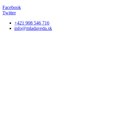
Facebook
Twitter
+421 908 546 716
info@mladaveda.sk