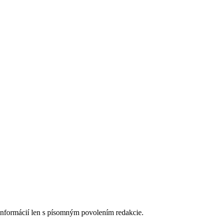
 informácií len s písomným povolením redakcie.