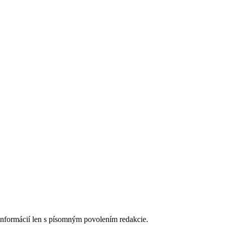
 informácií len s písomným povolením redakcie.