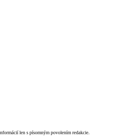
 informácií len s písomným povolením redakcie.