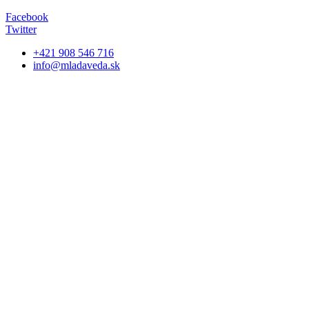
Facebook
Twitter
+421 908 546 716
info@mladaveda.sk