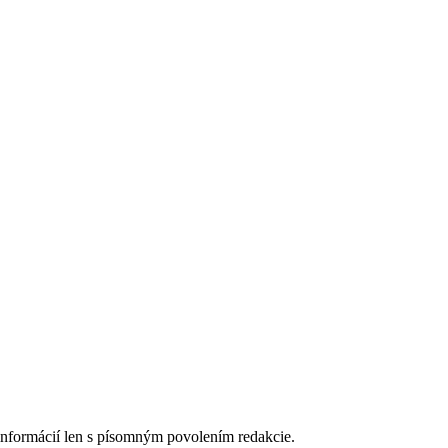
 informácií len s písomným povolením redakcie.