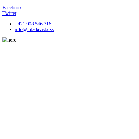
Facebook
Twitter
+421 908 546 716
info@mladaveda.sk