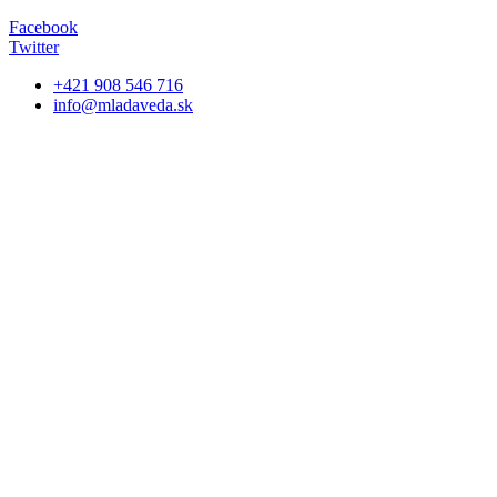
Facebook
Twitter
+421 908 546 716
info@mladaveda.sk