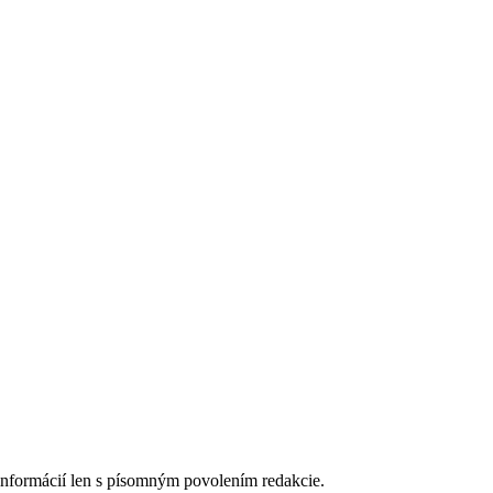
 informácií len s písomným povolením redakcie.