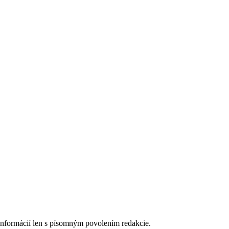
 informácií len s písomným povolením redakcie.