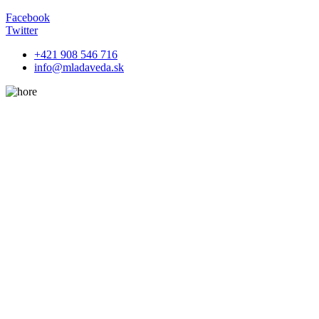
Facebook
Twitter
+421 908 546 716
info@mladaveda.sk