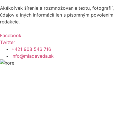
Akékoľvek šírenie a rozmnožovanie textu, fotografií,
údajov a iných informácií len s písomným povolením
redakcie.
Facebook
Twitter
+421 908 546 716
info@mladaveda.sk