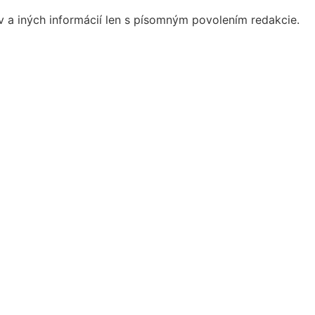
ov a iných informácií len s písomným povolením redakcie.